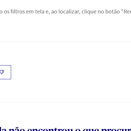
s filtros em tela e, ao localizar, clique no botão "Re