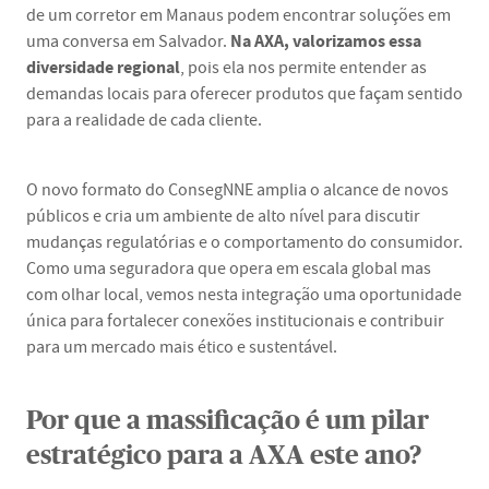
de um corretor em Manaus podem encontrar soluções em
Na AXA, valorizamos essa
uma conversa em Salvador.
diversidade regional
, pois ela nos permite entender as
demandas locais para oferecer produtos que façam sentido
para a realidade de cada cliente.
O novo formato do ConsegNNE amplia o alcance de novos
públicos e cria um ambiente de alto nível para discutir
mudanças regulatórias e o comportamento do consumidor.
Como uma seguradora que opera em escala global mas
com olhar local, vemos nesta integração uma oportunidade
única para fortalecer conexões institucionais e contribuir
para um mercado mais ético e sustentável.
Por que a massificação é um pilar
estratégico para a AXA este ano?