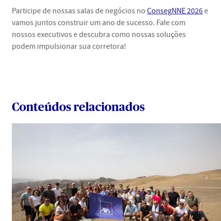
Participe de nossas salas de negócios no
ConsegNNE 2026
e
vamos juntos construir um ano de sucesso. Fale com
nossos executivos e descubra como nossas soluções
podem impulsionar sua corretora!
Conteúdos relacionados