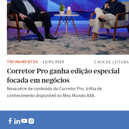
TREINAMENTOS
-
12/01/2023
2 MIN
DE LEITURA
Corretor Pro ganha edição especial
focada em negócios
Nova série de conteúdo do Corretor Pro, trilha de
conhecimento disponível no Meu Mundo AXA.