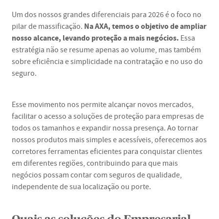
Um dos nossos grandes diferenciais para 2026 é o foco no
Na AXA, temos o objetivo de ampliar
pilar de massificação.
nosso alcance, levando proteção a mais negócios.
Essa
estratégia não se resume apenas ao volume, mas também
sobre eficiência e simplicidade na contratação e no uso do
seguro.
Esse movimento nos permite alcançar novos mercados,
facilitar o acesso a soluções de proteção para empresas de
todos os tamanhos e expandir nossa presença. Ao tornar
nossos produtos mais simples e acessíveis, oferecemos aos
corretores ferramentas eficientes para conquistar clientes
em diferentes regiões, contribuindo para que mais
negócios possam contar com seguros de qualidade,
independente de sua localização ou porte.