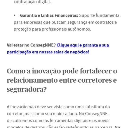
contratação digital.
Garantia e Linhas Financeiras:
Suporte fundamental
para empresas que buscam segurança em contratos e
proteção para profissionais autônomos.
Vai estar no ConsegNNE?
Clique aqui e garanta a sua
participação em nossas salas de negócios!
Como a inovação pode fortalecer o
relacionamento entre corretores e
seguradora?
A inovação não deve ser vista como uma substituta do
corretor, mas como sua maior aliada. No ConsegNNE,
discutiremos como as ferramentas digitais e os novos
Na
modelos de distribuição estão redefinindo as parcerias.