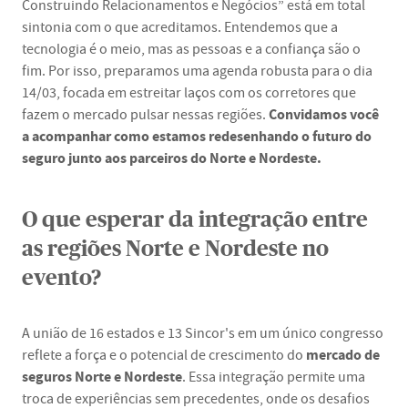
Construindo Relacionamentos e Negócios” está em total
sintonia com o que acreditamos. Entendemos que a
tecnologia é o meio, mas as pessoas e a confiança são o
fim. Por isso, preparamos uma agenda robusta para o dia
14/03, focada em estreitar laços com os corretores que
Convidamos você
fazem o mercado pulsar nessas regiões.
a acompanhar como estamos redesenhando o futuro do
seguro junto aos parceiros do Norte e Nordeste.
O que esperar da integração entre
as regiões Norte e Nordeste no
evento?
A união de 16 estados e 13 Sincor's em um único congresso
mercado de
reflete a força e o potencial de crescimento do
seguros Norte e Nordeste
. Essa integração permite uma
troca de experiências sem precedentes, onde os desafios