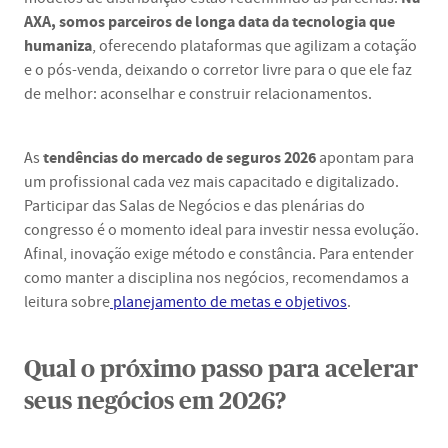
AXA, somos parceiros de longa data da tecnologia que
humaniza
, oferecendo plataformas que agilizam a cotação
e o pós-venda, deixando o corretor livre para o que ele faz
de melhor: aconselhar e construir relacionamentos.
tendências do mercado de seguros 2026
As
apontam para
um profissional cada vez mais capacitado e digitalizado.
Participar das Salas de Negócios e das plenárias do
congresso é o momento ideal para investir nessa evolução.
Afinal, inovação exige método e constância. Para entender
como manter a disciplina nos negócios, recomendamos a
leitura sobre
planejamento de metas e objetivos
.
Qual o próximo passo para acelerar
seus negócios em 2026?