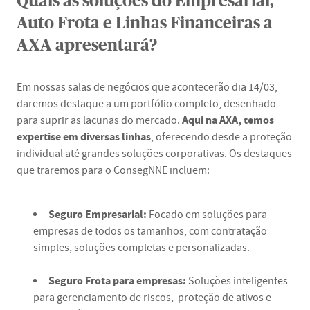
Quais as soluções do Empresarial,
Auto Frota e Linhas Financeiras a
AXA apresentará?
Em nossas salas de negócios que acontecerão dia 14/03,
daremos destaque a um portfólio completo, desenhado
Aqui na AXA, temos
para suprir as lacunas do mercado.
expertise em diversas linhas
, oferecendo desde a proteção
individual até grandes soluções corporativas. Os destaques
que traremos para o ConsegNNE incluem:
Seguro Empresarial:
Focado em soluções para
empresas de todos os tamanhos, com contratação
simples, soluções completas e personalizadas.
Seguro Frota para empresas:
Soluções inteligentes
para gerenciamento de riscos, proteção de ativos e