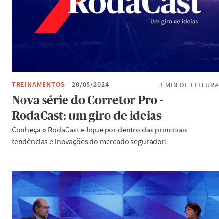
TREINAMENTOS
-
20/05/2024
3 MIN
DE LEITURA
Nova série do Corretor Pro -
RodaCast: um giro de ideias
Conheça o RodaCast e fique por dentro das principais
tendências e inovações do mercado segurador!