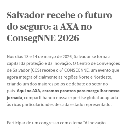
Salvador recebe o futuro
do seguro: a AXA no
ConsegNNE 2026
Nos dias 13 e 14 de março de 2026, Salvador se torna a
capital da proteção e da inovação. O Centro de Convenções
de Salvador (CCS) recebe o 6º CONSEGNNE, um evento que
agora integra oficialmente as regiões Norte e Nordeste,
criando um dos maiores polos de debate do setor no
Aqui na AXA, estamos prontos para mergulhar nessa
país.
jornada
, compartilhando nossa expertise global adaptada
às ricas particularidades de cada estado representado.
Participar de um congresso com o tema “A Inovação