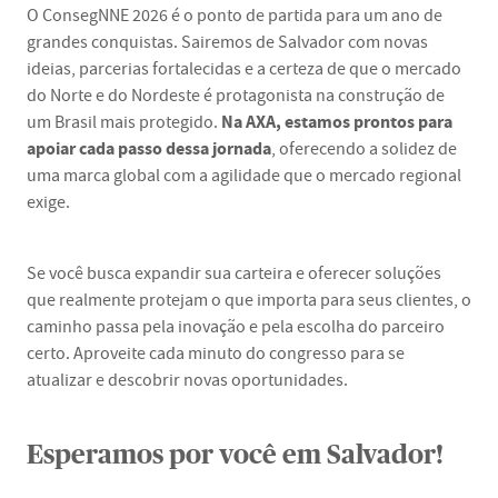
O ConsegNNE 2026 é o ponto de partida para um ano de
grandes conquistas. Sairemos de Salvador com novas
ideias, parcerias fortalecidas e a certeza de que o mercado
do Norte e do Nordeste é protagonista na construção de
Na AXA, estamos prontos para
um Brasil mais protegido.
apoiar cada passo dessa jornada
, oferecendo a solidez de
uma marca global com a agilidade que o mercado regional
exige.
Se você busca expandir sua carteira e oferecer soluções
que realmente protejam o que importa para seus clientes, o
caminho passa pela inovação e pela escolha do parceiro
certo. Aproveite cada minuto do congresso para se
atualizar e descobrir novas oportunidades.
Esperamos por você em Salvador!