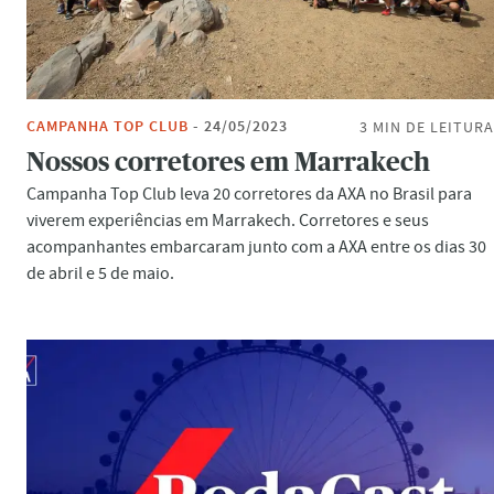
CAMPANHA TOP CLUB
-
24/05/2023
3 MIN
DE LEITURA
Nossos corretores em Marrakech
Campanha Top Club leva 20 corretores da AXA no Brasil para
viverem experiências em Marrakech. Corretores e seus
acompanhantes embarcaram junto com a AXA entre os dias 30
de abril e 5 de maio.