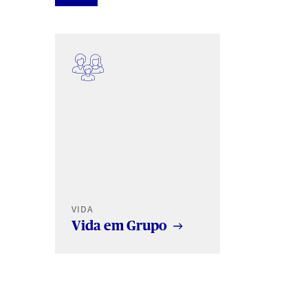
VIDA
Vida em Grupo