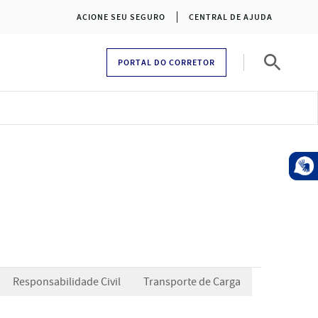
ACIONE SEU SEGURO
CENTRAL DE AJUDA
PORTAL DO CORRETOR
Pesquisa
Responsabilidade Civil
Transporte de Carga