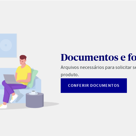
Documentos e f
Arquivos necessários para solicitar s
produto.
CONFERIR DOCUMENTOS