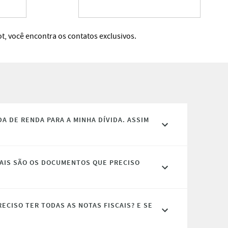
t, você encontra os contatos exclusivos.
A DE RENDA PARA A MINHA DÍVIDA. ASSIM
UAIS SÃO OS DOCUMENTOS QUE PRECISO
ECISO TER TODAS AS NOTAS FISCAIS? E SE