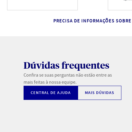
PRECISA DE INFORMAÇÕES SOBRE
Dúvidas frequentes
Confira se suas perguntas não estão entre as
mais feitas à nossa equipe.
CENTRAL DE AJUDA
MAIS DÚVIDAS